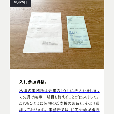
10月05日
入札参加資格。
私達の事務所は去年の10月に法人化をしまし
て先月で無事一期目を終えることが出来ました。
これもひとえに皆様のご支援のお蔭と、心より感
謝しております。 事務所では、住宅や幼児施設