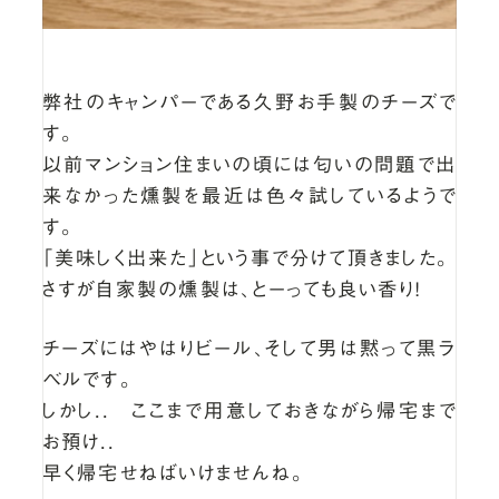
弊社のキャンパーである久野お手製のチーズで
す。
以前マンション住まいの頃には匂いの問題で出
来なかった燻製を最近は色々試しているようで
す。
「美味しく出来た」という事で分けて頂きました。
さすが自家製の燻製は、とーっても良い香り！
チーズにはやはりビール、そして男は黙って黒ラ
ベルです。
しかし.. ここまで用意しておきながら帰宅まで
お預け..
早く帰宅せねばいけませんね。