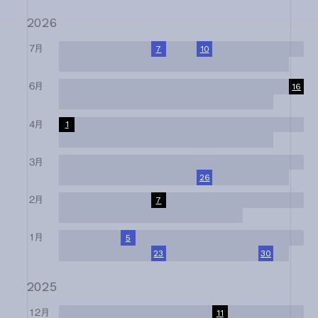
2026
7月
1
2
3
4
5
6
7
8
9
10
11
12
13
14
15
16
17
18
19
20
21
22
23
24
25
26
27
28
29
30
31
6月
1
2
3
4
5
6
7
8
9
10
11
12
13
14
15
16
17
18
19
20
21
22
23
24
25
26
27
28
29
30
4月
1
2
3
4
5
6
7
8
9
10
11
12
13
14
15
16
17
18
19
20
21
22
23
24
25
26
27
28
29
30
3月
1
2
3
4
5
6
7
8
9
10
11
12
13
14
15
16
17
18
19
20
21
22
23
24
25
26
27
28
29
30
31
2月
1
2
3
4
5
6
7
8
9
10
11
12
13
14
15
16
17
18
19
20
21
22
23
24
25
26
27
28
1月
1
2
3
4
5
6
7
8
9
10
11
12
13
14
15
16
17
18
19
20
21
22
23
24
25
26
27
28
29
30
31
2025
12月
1
2
3
4
5
6
7
8
9
10
11
12
13
14
15
16