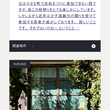
元は小さな町で浜松まつりに参加できない程で
すが、皆この秋祭りをとても楽しみにしています。
しかしながら近年は少子高齢化の煽りを受けて
参加する若者が減少しております。 寂しいこと
です。 それではいけない、ということ …
関連物件
-
10月06日