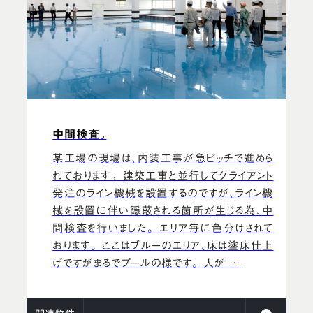
中間検査。
某工場の現場は、内装工事が急ピッチで進めら
れております。 建築工事と並行してクライアント
発注のライン機械を設置するのですが、ライン機
械を設置に伴い隠蔽される箇所が生じる為、中
間検査を行いました。 エリア毎に色分けされて
おります。 ここはブルーのエリア、床は塗床仕上
げですがまるでプールの様です。 人が …