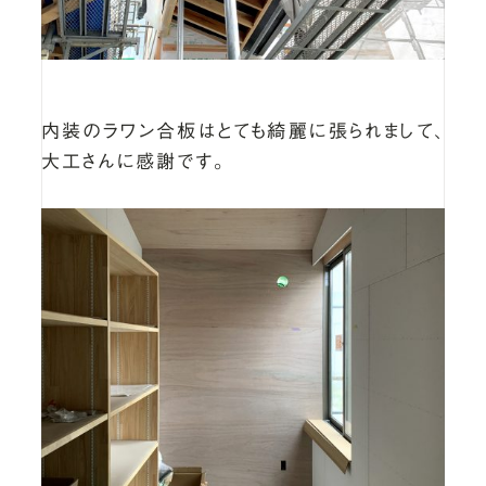
内装のラワン合板はとても綺麗に張られまして、
大工さんに感謝です。