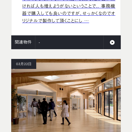
ければ人も増えようがないということで.. 事務機
器で購入しても良いのですが、せっかくなのでオ
リジナルで製作して頂くことにし …
関連物件
-
03月22日