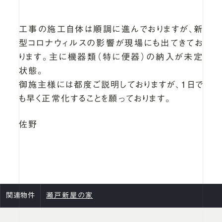
工事の施工自体は順調に進んでおりますが、新
型コロナウィルスの影響が現場にも出てきてお
ります。主に機器類（特に便器）の納入が未定
状態。
御施主様には都度ご説明しておりますが、1日で
も早く正常化することを願っております。
佐野
関連物件
瀬戸新屋の家