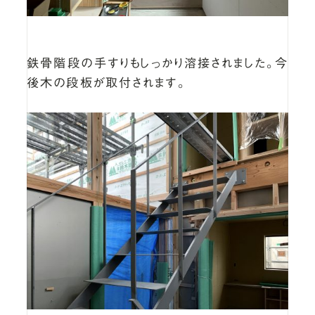
鉄骨階段の手すりもしっかり溶接されました。今
後木の段板が取付されます。