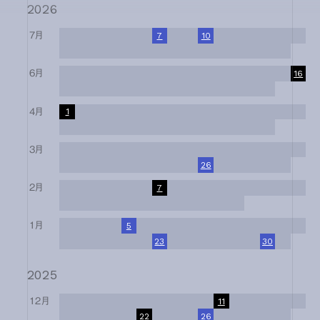
2026
7月
1
2
3
4
5
6
7
8
9
10
11
12
13
14
15
16
17
18
19
20
21
22
23
24
25
26
27
28
29
30
31
6月
1
2
3
4
5
6
7
8
9
10
11
12
13
14
15
16
17
18
19
20
21
22
23
24
25
26
27
28
29
30
4月
1
2
3
4
5
6
7
8
9
10
11
12
13
14
15
16
17
18
19
20
21
22
23
24
25
26
27
28
29
30
3月
1
2
3
4
5
6
7
8
9
10
11
12
13
14
15
16
17
18
19
20
21
22
23
24
25
26
27
28
29
30
31
2月
1
2
3
4
5
6
7
8
9
10
11
12
13
14
15
16
17
18
19
20
21
22
23
24
25
26
27
28
1月
1
2
3
4
5
6
7
8
9
10
11
12
13
14
15
16
17
18
19
20
21
22
23
24
25
26
27
28
29
30
31
2025
12月
1
2
3
4
5
6
7
8
9
10
11
12
13
14
15
16
17
18
19
20
21
22
23
24
25
26
27
28
29
30
31