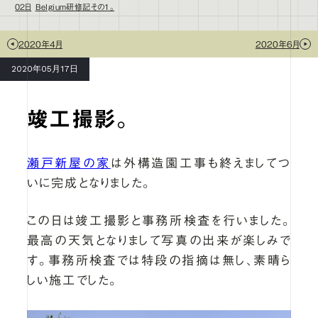
02日
Belgium研修記その1。
2020年4月
2020年6月
2020年05月17日
竣工撮影。
瀬戸新屋の家
は外構造園工事も終えましてつ
いに完成となりました。
この日は竣工撮影と事務所検査を行いました。
最高の天気となりまして写真の出来が楽しみで
す。事務所検査では特段の指摘は無し、素晴ら
しい施工でした。