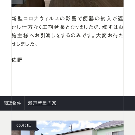
新型コロナウィルスの影響で便器の納入が遅
延し仕方なく工期延長となりましたが、残すはお
施主様へお引渡しをするのみです。大変お待た
せしました。
佐野
関連物件
瀬戸新屋の家
05月31日