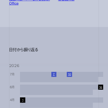
Office
日付から振り返る
2026
7月
1
2
3
4
5
6
7
8
9
10
11
12
13
14
15
16
17
18
19
20
21
22
23
24
25
26
27
28
29
30
31
6月
1
2
3
4
5
6
7
8
9
10
11
12
13
14
15
16
17
18
19
20
21
22
23
24
25
26
27
28
29
30
4月
1
2
3
4
5
6
7
8
9
10
11
12
13
14
15
16
17
18
19
20
21
22
23
24
25
26
27
28
29
30