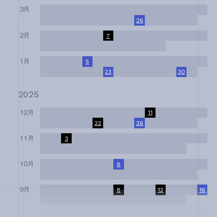
3月
1
2
3
4
5
6
7
8
9
10
11
12
13
14
15
16
17
18
19
20
21
22
23
24
25
26
27
28
29
30
31
2月
1
2
3
4
5
6
7
8
9
10
11
12
13
14
15
16
17
18
19
20
21
22
23
24
25
26
27
28
1月
1
2
3
4
5
6
7
8
9
10
11
12
13
14
15
16
17
18
19
20
21
22
23
24
25
26
27
28
29
30
31
2025
12月
1
2
3
4
5
6
7
8
9
10
11
12
13
14
15
16
17
18
19
20
21
22
23
24
25
26
27
28
29
30
31
11月
1
2
3
4
5
6
7
8
9
10
11
12
13
14
15
16
17
18
19
20
21
22
23
24
25
26
27
28
29
30
10月
1
2
3
4
5
6
7
8
9
10
11
12
13
14
15
16
17
18
19
20
21
22
23
24
25
26
27
28
29
30
31
9月
1
2
3
4
5
6
7
8
9
10
11
12
13
14
15
16
17
18
19
20
21
22
23
24
25
26
27
28
29
30
8月
1
2
3
4
5
6
7
8
9
10
11
12
13
14
15
16