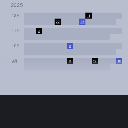
2025
12月
1
2
3
4
5
6
7
8
9
10
11
12
13
14
15
16
17
18
19
20
21
22
23
24
25
26
27
28
29
30
31
11月
1
2
3
4
5
6
7
8
9
10
11
12
13
14
15
16
17
18
19
20
21
22
23
24
25
26
27
28
29
30
10月
1
2
3
4
5
6
7
8
9
10
11
12
13
14
15
16
17
18
19
20
21
22
23
24
25
26
27
28
29
30
31
9月
1
2
3
4
5
6
7
8
9
10
11
12
13
14
15
16
17
18
19
20
21
22
23
24
25
26
27
28
29
30
8月
1
2
3
4
5
6
7
8
9
10
11
12
13
14
15
16
17
18
19
20
21
22
23
24
25
26
27
28
29
30
31
7月
1
2
3
4
5
6
7
8
9
10
11
12
13
14
15
16
17
18
19
20
21
22
23
24
25
26
27
28
29
30
31
6月
1
2
3
4
5
6
7
8
9
10
11
12
13
14
15
16
17
18
19
20
21
22
23
24
25
26
27
28
29
30
4月
1
2
3
4
5
6
7
8
9
10
11
12
13
14
15
16