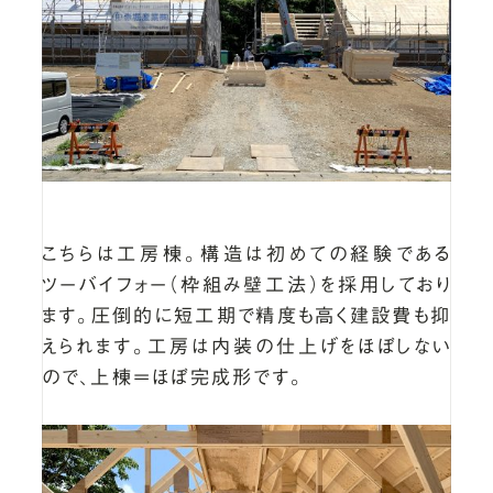
こちらは工房棟。構造は初めての経験である
ツーバイフォー（枠組み壁工法）を採用しており
ます。圧倒的に短工期で精度も高く建設費も抑
えられます。工房は内装の仕上げをほぼしない
ので、上棟＝ほぼ完成形です。