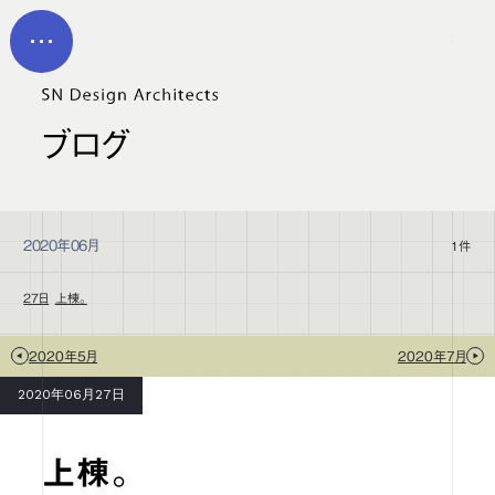
メイン コンテンツにスキップ
MEN
U
ブログ
2020年06月
1件
27日
上棟。
2020年5月
2020年7月
2020年06月27日
上棟。