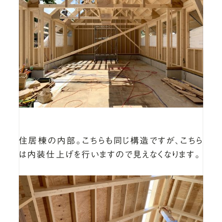
住居棟の内部。こちらも同じ構造ですが、こちら
は内装仕上げを行いますので見えなくなります。