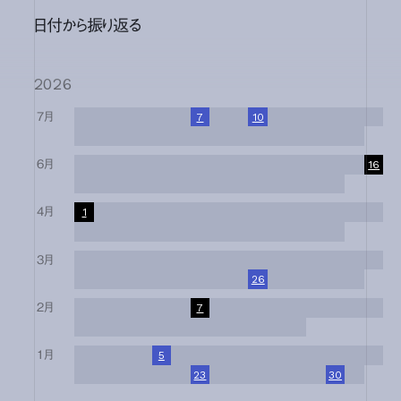
日付から振り返る
2026
7月
1
2
3
4
5
6
7
8
9
10
11
12
13
14
15
16
17
18
19
20
21
22
23
24
25
26
27
28
29
30
31
6月
1
2
3
4
5
6
7
8
9
10
11
12
13
14
15
16
17
18
19
20
21
22
23
24
25
26
27
28
29
30
4月
1
2
3
4
5
6
7
8
9
10
11
12
13
14
15
16
17
18
19
20
21
22
23
24
25
26
27
28
29
30
3月
1
2
3
4
5
6
7
8
9
10
11
12
13
14
15
16
17
18
19
20
21
22
23
24
25
26
27
28
29
30
31
2月
1
2
3
4
5
6
7
8
9
10
11
12
13
14
15
16
17
18
19
20
21
22
23
24
25
26
27
28
1月
1
2
3
4
5
6
7
8
9
10
11
12
13
14
15
16
17
18
19
20
21
22
23
24
25
26
27
28
29
30
31