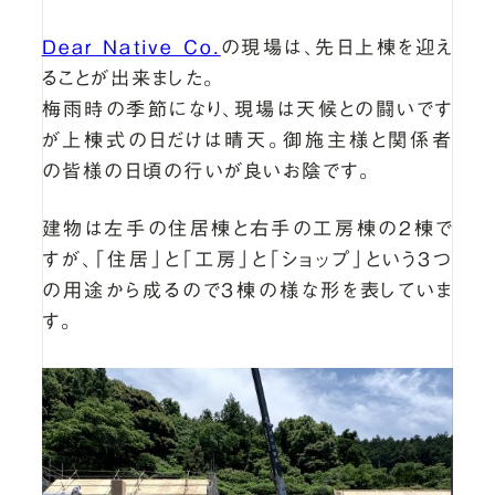
Dear Native Co.
の現場は、先日上棟を迎え
ることが出来ました。
梅雨時の季節になり、現場は天候との闘いです
が上棟式の日だけは晴天。御施主様と関係者
の皆様の日頃の行いが良いお陰です。
建物は左手の住居棟と右手の工房棟の2棟で
すが、「住居」と「工房」と「ショップ」という3つ
の用途から成るので3棟の様な形を表していま
す。