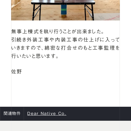
無事上棟式を執り行うことが出来ました。
引続き外装工事や内装工事の仕上げに入って
いきますので、綿密な打合せのもと工事監理を
行いたいと思います。
佐野
関連物件
Dear Native Co.