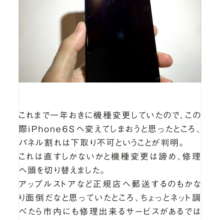
これまで一年おきに機種変更していたので、この
際iPhone6Sへ変えてしまおうと思ったところ、
パネル割れは下取り不可ということが判明。
これは直すしかないかと機種変更は諦め、修理
へ頭を切り替えました。
アップルストアなど正規店へ郵送するのもかな
り面倒だなと思っていたところ、ちょっとネット調
べたら市内にも修理出来るサービスがあるでは