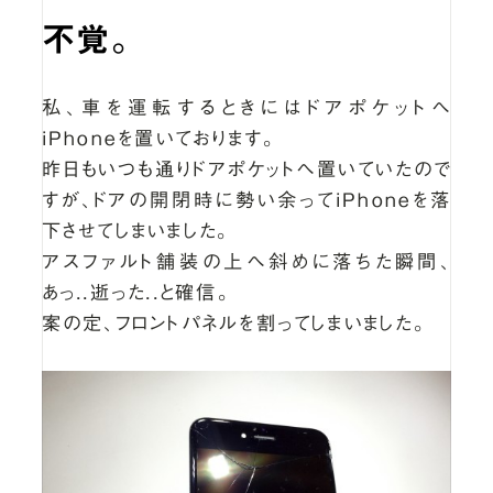
不覚。
私、車を運転するときにはドアポケットへ
iPhoneを置いております。
昨日もいつも通りドアポケットへ置いていたので
すが、ドアの開閉時に勢い余ってiPhoneを落
下させてしまいました。
アスファルト舗装の上へ斜めに落ちた瞬間、
あっ..逝った..と確信。
案の定、フロントパネルを割ってしまいました。