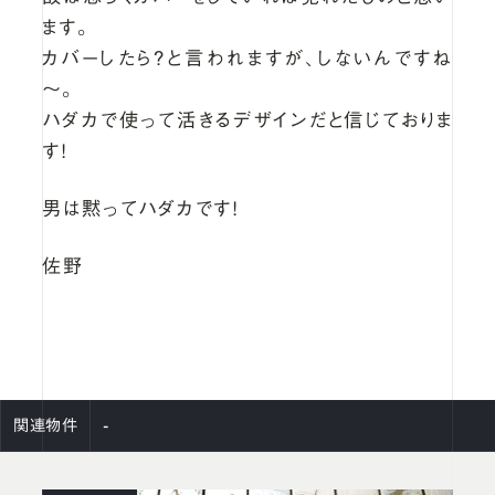
ます。
カバーしたら？と言われますが、しないんですね
～。
ハダカで使って活きるデザインだと信じておりま
す！
男は黙ってハダカです！
佐野
-
関連物件