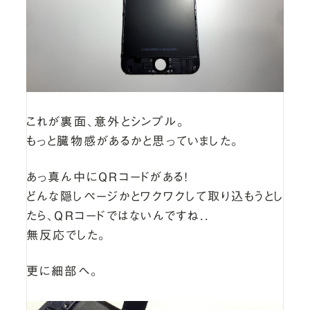
これが裏面、意外とシンプル。
もっと臓物感があるかと思っていました。
あっ真ん中にQRコードがある！
どんな隠しページかとワクワクして取り込もうとし
たら、QRコードではないんですね..
無反応でした。
更に細部へ。