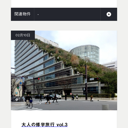
関連物件
-
02月10日
大人の修学旅行 vol.3