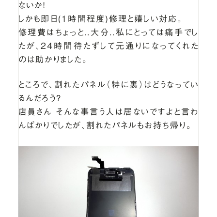
ないか！
しかも即日(1時間程度)修理と嬉しい対応。
修理費はちょっと..大分..私にとっては痛手でし
たが、24時間待たずして元通りになってくれた
のは助かりました。
ところで、割れたパネル（特に裏）はどうなってい
るんだろう？
店員さん そんな事言う人は居ないですよと言わ
んばかりでしたが、割れたパネルもお持ち帰り。