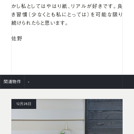
かし私としてはやはり紙、リアルが好きです。良
き習慣（少なくとも私にとっては）を可能な限り
続けられたらと思います。
佐野
-
関連物件
12月28日