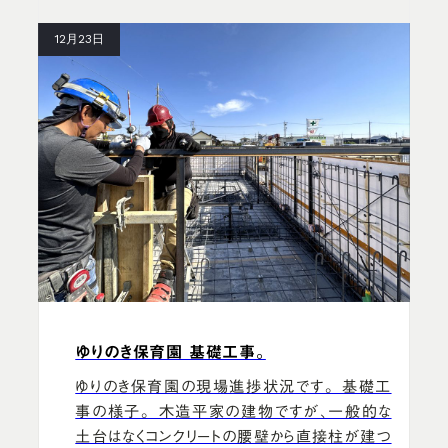
12月23日
ゆりのき保育園 基礎工事。
ゆりのき保育園の現場進捗状況です。 基礎工
事の様子。 木造平家の建物ですが、一般的な
土台はなくコンクリートの腰壁から直接柱が建つ