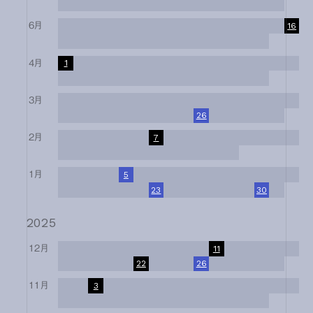
17
18
19
20
21
22
23
24
25
26
27
28
29
30
31
6月
1
2
3
4
5
6
7
8
9
10
11
12
13
14
15
16
17
18
19
20
21
22
23
24
25
26
27
28
29
30
4月
1
2
3
4
5
6
7
8
9
10
11
12
13
14
15
16
17
18
19
20
21
22
23
24
25
26
27
28
29
30
3月
1
2
3
4
5
6
7
8
9
10
11
12
13
14
15
16
17
18
19
20
21
22
23
24
25
26
27
28
29
30
31
2月
1
2
3
4
5
6
7
8
9
10
11
12
13
14
15
16
17
18
19
20
21
22
23
24
25
26
27
28
1月
1
2
3
4
5
6
7
8
9
10
11
12
13
14
15
16
17
18
19
20
21
22
23
24
25
26
27
28
29
30
31
2025
12月
1
2
3
4
5
6
7
8
9
10
11
12
13
14
15
16
17
18
19
20
21
22
23
24
25
26
27
28
29
30
31
11月
1
2
3
4
5
6
7
8
9
10
11
12
13
14
15
16
17
18
19
20
21
22
23
24
25
26
27
28
29
30