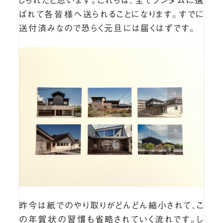
じられたと思います。これらは、全てランダムに選
ばれて各皆様へ送られることになります。すでに
送付済みなので恐らく元旦には届くはずです。
昨今は紙でのやり取りがどんどん縮小されて、こ
の年賀状の習慣も省略されていく流れです。し