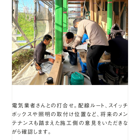
電気業者さんとの打合せ。配線ルート、スイッチ
ボックスや照明の取付け位置など、将来のメン
テナンスも踏まえた施工側の意見をいただきな
がら確認します。