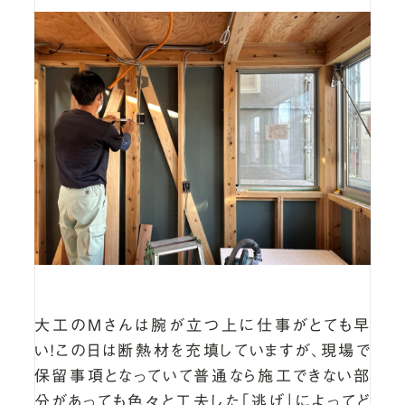
大工のMさんは腕が立つ上に仕事がとても早
い！この日は断熱材を充填していますが、現場で
保留事項となっていて普通なら施工できない部
分があっても色々と工夫した「逃げ」によってど