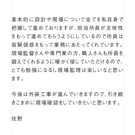
基本的に設計や現場について全てを私自身で
把握して進めておりますが、担当所員が主体性
をもって進めてもらうようにしているので所員は
皆緊張感をもって業務にあたってくれています。
現場監督さんや専門業の方、職人さんも所員を
鍛えてくれるように暖かく接していただけるので、
とても勉強になるし現場監理は楽しいなと思い
ます。
今後は外装工事が進んでいきますので、引き続
きこまめに現場確認をしていきたいと思います。
佐野