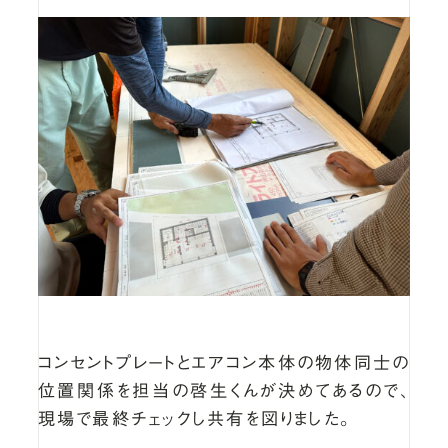
コンセントプレートとエアコン本体の物体同士の
位置関係を担当の啓生くんが決めてあるので、
現場で最終チェックし共有を図りました。