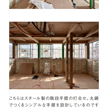
こちらはスチール製の階段手摺の打合せ。丸鋼
でつくるシンプルな手摺を設計しているのです