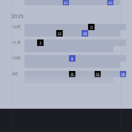
17
18
19
20
21
22
23
24
25
26
27
28
29
30
31
2025
12月
1
2
3
4
5
6
7
8
9
10
11
12
13
14
15
16
17
18
19
20
21
22
23
24
25
26
27
28
29
30
31
11月
1
2
3
4
5
6
7
8
9
10
11
12
13
14
15
16
17
18
19
20
21
22
23
24
25
26
27
28
29
30
10月
1
2
3
4
5
6
7
8
9
10
11
12
13
14
15
16
17
18
19
20
21
22
23
24
25
26
27
28
29
30
31
9月
1
2
3
4
5
6
7
8
9
10
11
12
13
14
15
16
17
18
19
20
21
22
23
24
25
26
27
28
29
30
8月
1
2
3
4
5
6
7
8
9
10
11
12
13
14
15
16
17
18
19
20
21
22
23
24
25
26
27
28
29
30
31
7月
1
2
3
4
5
6
7
8
9
10
11
12
13
14
15
16
17
18
19
20
21
22
23
24
25
26
27
28
29
30
31
6月
1
2
3
4
5
6
7
8
9
10
11
12
13
14
15
16
17
18
19
20
21
22
23
24
25
26
27
28
29
30