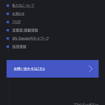
17
18
19
20
21
22
23
24
25
26
27
28
29
30
31
私たちについて
7月
1
2
3
4
5
6
7
8
9
10
11
12
13
14
15
16
お知らせ
17
18
19
20
21
22
23
24
25
26
27
28
29
30
31
ブログ
6月
1
2
3
4
5
6
7
8
9
10
11
12
13
14
15
16
17
18
19
20
21
22
23
24
25
26
27
28
29
30
受賞歴・掲載情報
5月
1
2
3
4
5
6
7
8
9
10
11
12
13
14
15
16
SN Designのネットワーク
17
18
19
20
21
22
23
24
25
26
27
28
29
30
31
採用情報
4月
1
2
3
4
5
6
7
8
9
10
11
12
13
14
15
16
17
18
19
20
21
22
23
24
25
26
27
28
29
30
3月
1
2
3
4
5
6
7
8
9
10
11
12
13
14
15
16
17
18
19
20
21
22
23
24
25
26
27
28
29
30
31
お問い合わせはこちら
2月
1
2
3
4
5
6
7
8
9
10
11
12
13
14
15
16
17
18
19
20
21
22
23
24
25
26
27
28
29
1月
1
2
3
4
5
6
7
8
9
10
11
12
13
14
15
16
17
18
19
20
21
22
23
24
25
26
27
28
29
30
31
2023
プライバシーポリシー