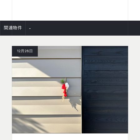
-
関連物件
12月28日