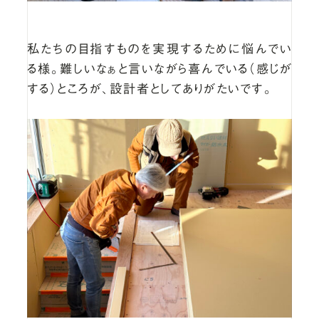
私たちの目指すものを実現するために悩んでい
る様。難しいなぁと言いながら喜んでいる（感じが
する）ところが、設計者としてありがたいです。