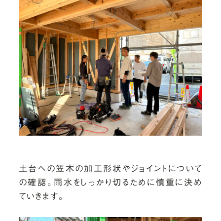
土台への笠木の加工形状やジョイントについて
の確認。雨水をしっかり切るために慎重に決め
ていきます。