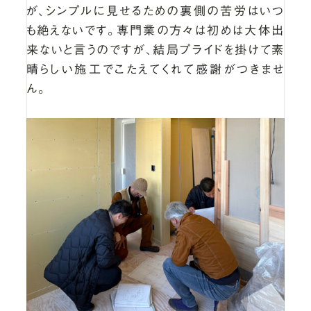
が、シンプルに見せるための裏側の苦労はいつ
も絶えないです。専門業の方々は初めは大体出
来ないと言うのですが、結局プライドを掛けて素
晴らしい施工でこたえてくれて感謝がつきませ
ん。