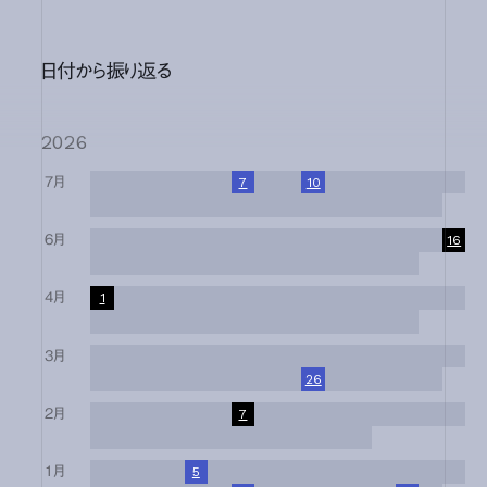
日付から振り返る
2026
7月
1
2
3
4
5
6
7
8
9
10
11
12
13
14
15
16
17
18
19
20
21
22
23
24
25
26
27
28
29
30
31
6月
1
2
3
4
5
6
7
8
9
10
11
12
13
14
15
16
17
18
19
20
21
22
23
24
25
26
27
28
29
30
4月
1
2
3
4
5
6
7
8
9
10
11
12
13
14
15
16
17
18
19
20
21
22
23
24
25
26
27
28
29
30
3月
1
2
3
4
5
6
7
8
9
10
11
12
13
14
15
16
17
18
19
20
21
22
23
24
25
26
27
28
29
30
31
2月
1
2
3
4
5
6
7
8
9
10
11
12
13
14
15
16
17
18
19
20
21
22
23
24
25
26
27
28
1月
1
2
3
4
5
6
7
8
9
10
11
12
13
14
15
16