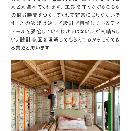
んどん進めてくれます。工期を守りながらこちら
の悩む時間をつくってくれて非常にありがたいで
す。この逃げは決して設計で目指しているディ
テールを妥協しているわけではない点が素晴らし
い。設計意図を理解してもらえてるからこそでき
る業だと思います。