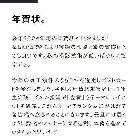
年賀状。
来年2024年用の年賀状が出来ました！
なお画像でみるより実物の印刷と紙の質感はと
ても良いです。私の撮影技術が低いばかりに残
念です。
今年の竣工物件のうち5件を選定しポストカー
ドを発注しました。今回の年賀状編集者は、1年
生の瑛二くんが担当で「左官」をテーマにレイア
ウトを編集。これらは、全てランダムに選ばれて
各皆様へ送られることになります。元旦には届く
ように宛名やメッセージなど記載し準備を進めて
いきたいと思います。