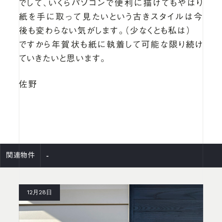
でして、いくらパソコンで便利に描けてもやはり
紙を手に取って見たいという古きスタイルは今
後も変わらない気がします。（少なくとも私は）
ですから年賀状も紙に執着して可能な限り続け
ていきたいと思います。
佐野
-
関連物件
12月28日