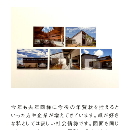
今年も去年同様に今後の年賀状を控えると
いった方や企業が増えてきています。紙が好き
な私としては寂しい社会情勢です。図面も同じ