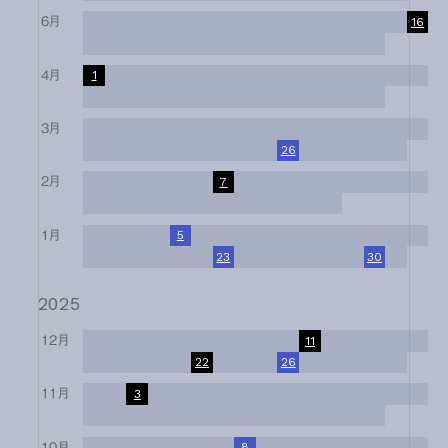
6月
1
2
3
4
5
6
7
8
9
10
11
12
13
14
15
16
17
18
19
20
21
22
23
24
25
26
27
28
29
30
4月
1
2
3
4
5
6
7
8
9
10
11
12
13
14
15
16
17
18
19
20
21
22
23
24
25
26
27
28
29
30
3月
1
2
3
4
5
6
7
8
9
10
11
12
13
14
15
16
17
18
19
20
21
22
23
24
25
26
27
28
29
30
31
2月
1
2
3
4
5
6
7
8
9
10
11
12
13
14
15
16
17
18
19
20
21
22
23
24
25
26
27
28
1月
1
2
3
4
5
6
7
8
9
10
11
12
13
14
15
16
17
18
19
20
21
22
23
24
25
26
27
28
29
30
31
2025
12月
1
2
3
4
5
6
7
8
9
10
11
12
13
14
15
16
17
18
19
20
21
22
23
24
25
26
27
28
29
30
31
11月
1
2
3
4
5
6
7
8
9
10
11
12
13
14
15
16
17
18
19
20
21
22
23
24
25
26
27
28
29
30
10月
1
2
3
4
5
6
7
8
9
10
11
12
13
14
15
16