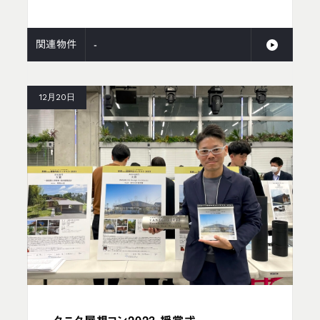
関連物件
-
12月20日