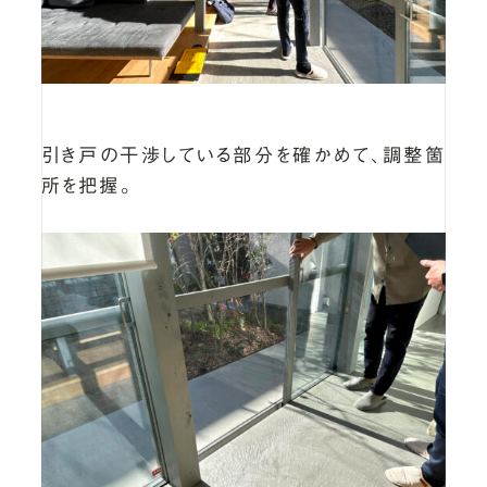
引き戸の干渉している部分を確かめて、調整箇
所を把握。