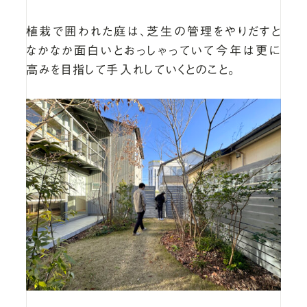
植栽で囲われた庭は、芝生の管理をやりだすと
なかなか面白いとおっしゃっていて今年は更に
高みを目指して手入れしていくとのこと。