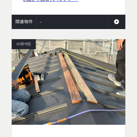
関連物件
-
01月11日