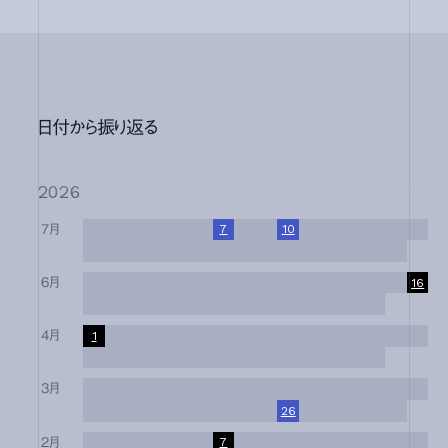
日付から振り返る
2026
7月
1
2
3
4
5
6
7
8
9
10
11
12
13
14
15
16
17
18
19
20
21
22
23
24
25
26
27
28
29
30
31
6月
1
2
3
4
5
6
7
8
9
10
11
12
13
14
15
16
17
18
19
20
21
22
23
24
25
26
27
28
29
30
4月
1
2
3
4
5
6
7
8
9
10
11
12
13
14
15
16
17
18
19
20
21
22
23
24
25
26
27
28
29
30
3月
1
2
3
4
5
6
7
8
9
10
11
12
13
14
15
16
17
18
19
20
21
22
23
24
25
26
27
28
29
30
31
2月
1
2
3
4
5
6
7
8
9
10
11
12
13
14
15
16