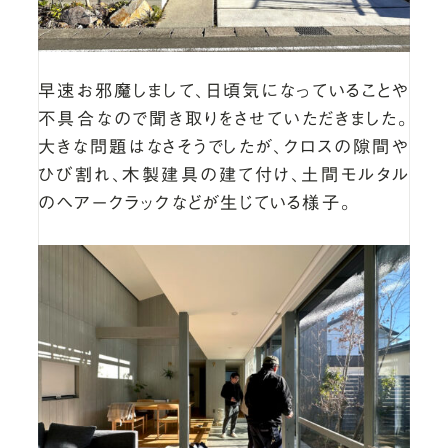
早速お邪魔しまして、日頃気になっていることや
不具合なので聞き取りをさせていただきました。
大きな問題はなさそうでしたが、クロスの隙間や
ひび割れ、木製建具の建て付け、土間モルタル
のヘアークラックなどが生じている様子。