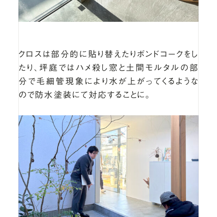
クロスは部分的に貼り替えたりボンドコークをし
たり、坪庭ではハメ殺し窓と土間モルタルの部
分で毛細管現象により水が上がってくるような
ので防水塗装にて対応することに。