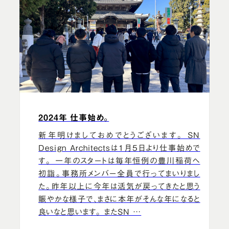
2024年 仕事始め。
新年明けましておめでとうございます。 SN
Design Architectsは1月5日より仕事始めで
す。 一年のスタートは毎年恒例の豊川稲荷へ
初詣。事務所メンバー全員で行ってまいりまし
た。昨年以上に今年は活気が戻ってきたと思う
賑やかな様子で、まさに本年がそんな年になると
良いなと思います。 またSN …