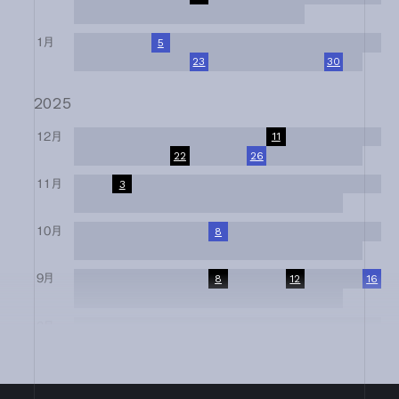
17
18
19
20
21
22
23
24
25
26
27
28
1月
1
2
3
4
5
6
7
8
9
10
11
12
13
14
15
16
17
18
19
20
21
22
23
24
25
26
27
28
29
30
31
2025
12月
1
2
3
4
5
6
7
8
9
10
11
12
13
14
15
16
17
18
19
20
21
22
23
24
25
26
27
28
29
30
31
11月
1
2
3
4
5
6
7
8
9
10
11
12
13
14
15
16
17
18
19
20
21
22
23
24
25
26
27
28
29
30
10月
1
2
3
4
5
6
7
8
9
10
11
12
13
14
15
16
17
18
19
20
21
22
23
24
25
26
27
28
29
30
31
9月
1
2
3
4
5
6
7
8
9
10
11
12
13
14
15
16
17
18
19
20
21
22
23
24
25
26
27
28
29
30
8月
1
2
3
4
5
6
7
8
9
10
11
12
13
14
15
16
17
18
19
20
21
22
23
24
25
26
27
28
29
30
31
7月
1
2
3
4
5
6
7
8
9
10
11
12
13
14
15
16
17
18
19
20
21
22
23
24
25
26
27
28
29
30
31