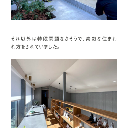
それ以外は特段問題なさそうで、素敵な住まわ
れ方をされていました。