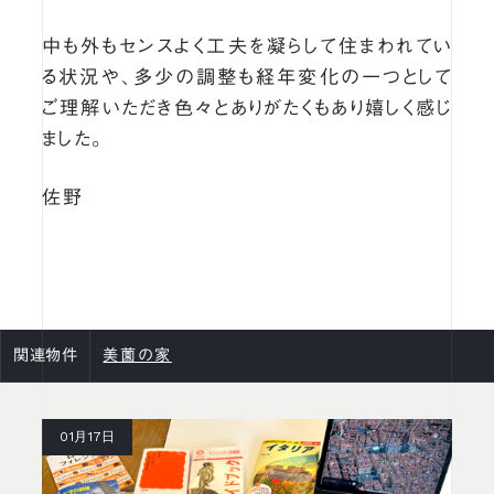
中も外もセンスよく工夫を凝らして住まわれてい
る状況や、多少の調整も経年変化の一つとして
ご理解いただき色々とありがたくもあり嬉しく感じ
ました。
佐野
関連物件
美薗の家
01月17日