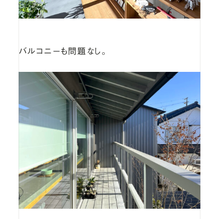
バルコニーも問題なし。