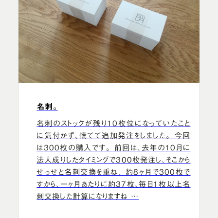
名刺。
名刺のストックが残り10枚位になっていたこと
に気付かず、慌てて追加発注をしました。 今回
は300枚の購入です。 前回は、去年の10月に
法人成りしたタイミングで300枚発注し、そこから
せっせと名刺交換を重ね、 約8ヶ月で300枚で
すから、一ヶ月あたりに約37枚、毎日1枚以上名
刺交換した計算になりますね …