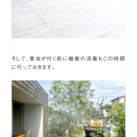
そして、害虫が付く前に植栽の消毒もこの時期
に行っておきます。