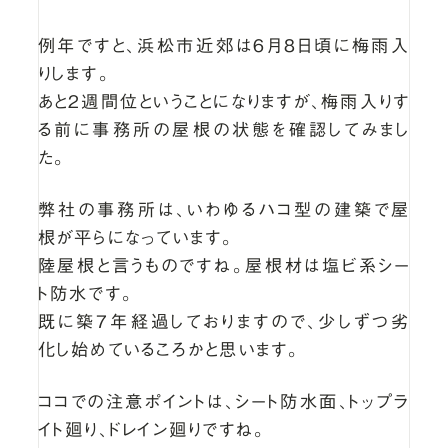
例年ですと、浜松市近郊は6月8日頃に梅雨入
りします。
あと2週間位ということになりますが、梅雨入りす
る前に事務所の屋根の状態を確認してみまし
た。
弊社の事務所は、いわゆるハコ型の建築で屋
根が平らになっています。
陸屋根と言うものですね。屋根材は塩ビ系シー
ト防水です。
既に築7年経過しておりますので、少しずつ劣
化し始めているころかと思います。
ココでの注意ポイントは、シート防水面、トップラ
イト廻り、ドレイン廻りですね。