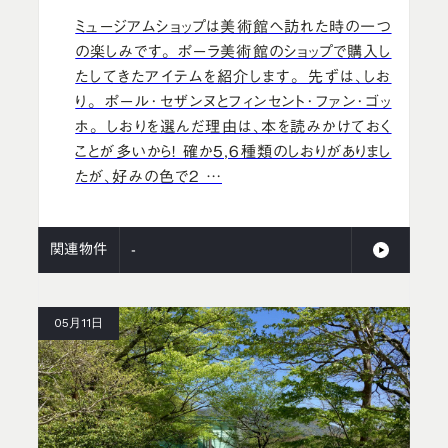
ミュージアムショップは美術館へ訪れた時の一つ
の楽しみです。 ポーラ美術館のショップで購入し
たしてきたアイテムを紹介します。 先ずは、しお
り。 ポール･セザンヌとフィンセント･ファン･ゴッ
ホ。 しおりを選んだ理由は、本を読みかけておく
ことが多いから！ 確か5,6種類のしおりがありまし
たが、好みの色で2 …
関連物件
-
05月11日