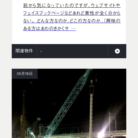
前から気になっていたのですが、ウェブサイトや
フェイスブックページなどあれど素性が全く分から
ない。 どんな方なのか、どこの方なのか..（興味の
ある方はあわのきかくサ …
関連物件
-
05月18日