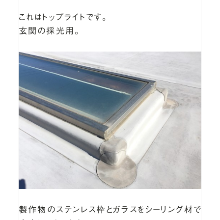
これはトップライトです。
玄関の採光用。
製作物のステンレス枠とガラスをシーリング材で