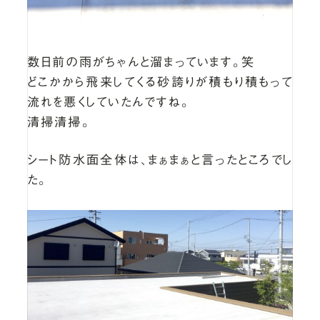
数日前の雨がちゃんと溜まっています。笑
どこかから飛来してくる砂誇りが積もり積もって
流れを悪くしていたんですね。
清掃清掃。
シート防水面全体は、まぁまぁと言ったところでし
た。