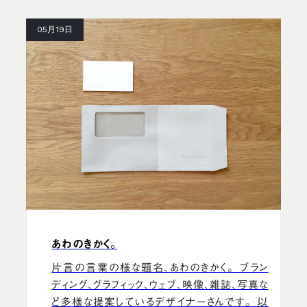
05月19日
あわのきかく。
片言の言葉の様な題名、あわのきかく。 ブラン
ディング、グラフィック、ウェブ、映像、雑誌、写真な
ど多様な提案しているデザイナーさんです。 以