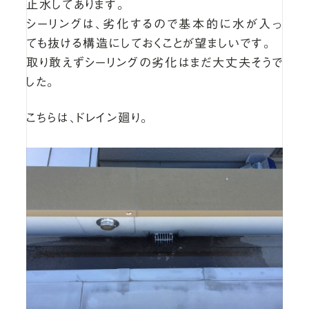
止水してあります。
シーリングは、劣化するので基本的に水が入っ
ても抜ける構造にしておくことが望ましいです。
取り敢えずシーリングの劣化はまだ大丈夫そうで
した。
こちらは、ドレイン廻り。