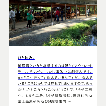
ひと休み。
御殿場というと連想するのは恐らくアウトレット
モールでしょう。 しかし連休中は劇混みです。
まぁどこへ行っても混んでいるんですが.. 混んで
いるところばかりでは疲れてしまいますので、ゆっ
たりしたところへ行こうということで、とらや工房
へ。 とらや工房、とらや御殿場店、倫理研究所
富士高原研究所と御殿場市内 …