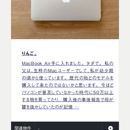
りんご。
MacBook Air手に入れました。 タダで。 私の
父は、生粋のMacユーザーでして、私が幼少期
の頃から使っています。 歴代の殆どのモデルを
購入して来たのではないかと思います。 今ほど
パソコンが普及していなかった時代に50万以上
する物を買ってたり.. 購入後の事後報告で母が
腰を抜かしていたのが記憶 …
関連物件
-