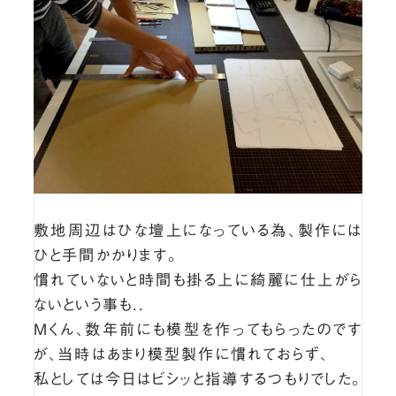
敷地周辺はひな壇上になっている為、製作には
ひと手間かかります。
慣れていないと時間も掛る上に綺麗に仕上がら
ないという事も..
Ｍくん、数年前にも模型を作ってもらったのです
が、当時はあまり模型製作に慣れておらず、
私としては今日はビシッと指導するつもりでした。