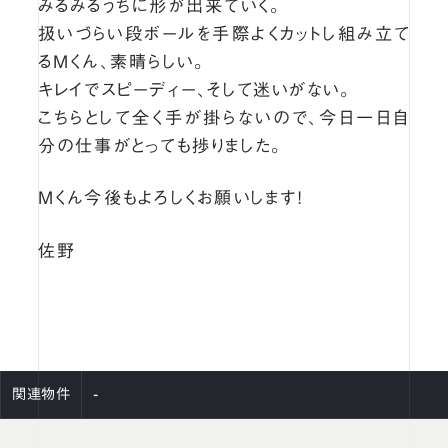
みるみるうちに形が出来ていく。
扱いづらい段ボールを手際よくカットし組み立て
るＭくん、素晴らしい。
キレイでスピーディー、そして迷いがない。
こちらとして全く手が掛らないので、今日一日自
分の仕事がとっても捗りました。
Ｍくん今後もよろしくお願いします！
佐野
-
関連物件