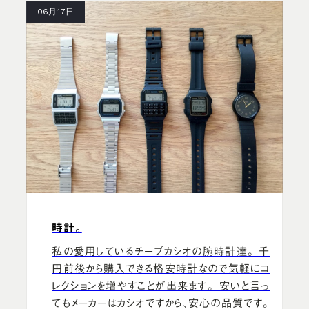
06月17日
時計。
私の愛用しているチープカシオの腕時計達。 千
円前後から購入できる格安時計なので気軽にコ
レクションを増やすことが出来ます。 安いと言っ
てもメーカーはカシオですから、安心の品質です。