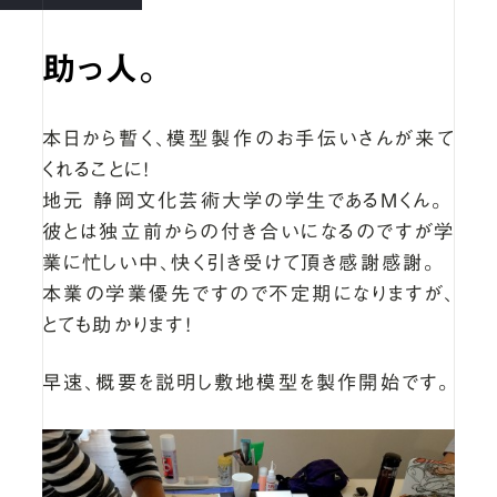
助っ人。
本日から暫く、模型製作のお手伝いさんが来て
くれることに！
地元 静岡文化芸術大学の学生であるＭくん。
彼とは独立前からの付き合いになるのですが学
業に忙しい中、快く引き受けて頂き感謝感謝。
本業の学業優先ですので不定期になりますが、
とても助かります！
早速、概要を説明し敷地模型を製作開始です。