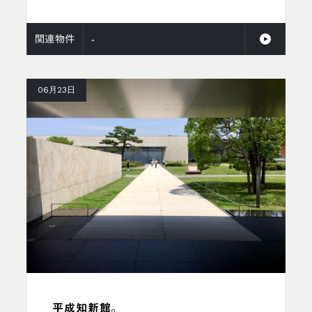
関連物件
-
06月23日
平成知新館。