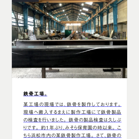
鉄骨工場。
某工場の現場では、鉄骨を製作しております。
現場へ搬入するまえに製作工場にて鉄骨製品
の検査を行いました。 鉄骨の製品検査は久しぶ
りです。 約１年ぶり、みそら保育園の時以来。 こ
ちら浜松市内の某鉄骨製作工場。 さて、鉄骨の