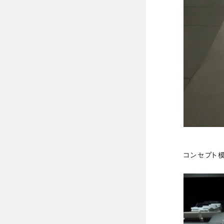
コンセプト