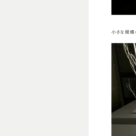
小さな規模