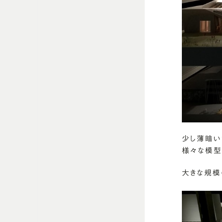
少し薄暗い
様々な模型
大きな規模