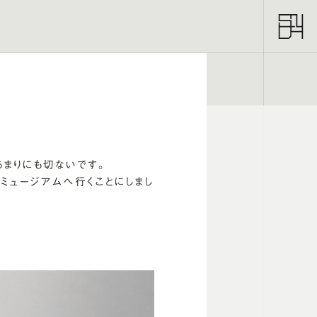
MENU
まりにも切ないです。
ミュージアムへ行くことにしまし