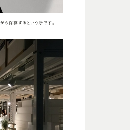
がら保存するという所です。