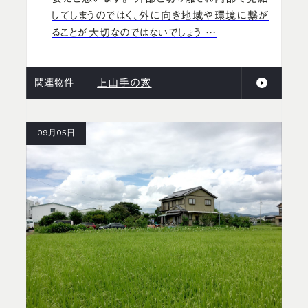
してしまうのではく、外に向き地域や環境に繋が
ることが大切なのではないでしょう …
関連物件
上山手の家
09月05日