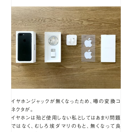
イヤホンジャックが無くなったため、噂の変換コ
ネクタが。
イヤホンは殆ど使用しない私としてはあまり問題
ではなく、むしろ埃ダマリのもと、無くなって良