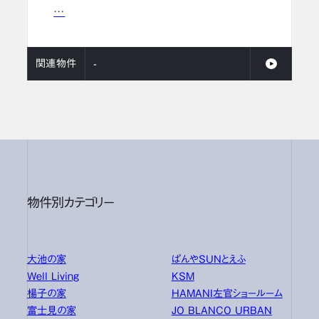
…
関連物件
-
物件別カテゴリー
大池の家
ぱんやSUNとえふ
Well Living
KSM
楊子の家
HAMANI左官ショールーム
富士見の家
JO BLANCO URBAN