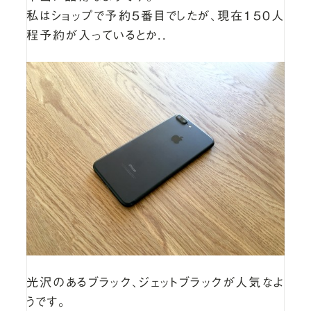
私はショップで予約5番目でしたが、現在150人
程予約が入っているとか..
光沢のあるブラック、ジェットブラックが人気なよ
うです。