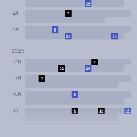
17
18
19
20
21
22
23
24
25
26
27
28
29
30
31
2月
1
2
3
4
5
6
7
8
9
10
11
12
13
14
15
16
17
18
19
20
21
22
23
24
25
26
27
28
1月
1
2
3
4
5
6
7
8
9
10
11
12
13
14
15
16
17
18
19
20
21
22
23
24
25
26
27
28
29
30
31
2025
12月
1
2
3
4
5
6
7
8
9
10
11
12
13
14
15
16
17
18
19
20
21
22
23
24
25
26
27
28
29
30
31
11月
1
2
3
4
5
6
7
8
9
10
11
12
13
14
15
16
17
18
19
20
21
22
23
24
25
26
27
28
29
30
10月
1
2
3
4
5
6
7
8
9
10
11
12
13
14
15
16
17
18
19
20
21
22
23
24
25
26
27
28
29
30
31
9月
1
2
3
4
5
6
7
8
9
10
11
12
13
14
15
16
17
18
19
20
21
22
23
24
25
26
27
28
29
30
8月
1
2
3
4
5
6
7
8
9
10
11
12
13
14
15
16
17
18
19
20
21
22
23
24
25
26
27
28
29
30
31