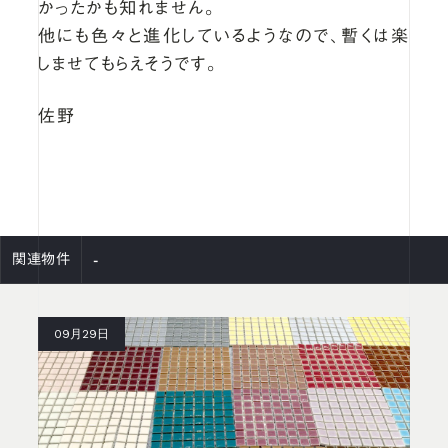
かったかも知れません。
他にも色々と進化しているようなので、暫くは楽
しませてもらえそうです。
佐野
-
関連物件
09月29日