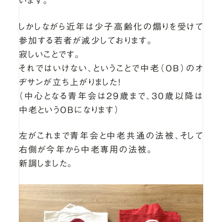
います。
しかしながら近年は少子高齢化の煽りを受けて
参加する若者が減少しております。
寂しいことです。
それではいけない、ということで中老（OB）のオ
ヂサンが立ち上がりました！
（中心となる青年会は29歳まで、30歳以降は
中老というOBになります）
左がこれまで青年会と中老共通の法被、そして
右側が今年から中老専用の法被。
新調しました。