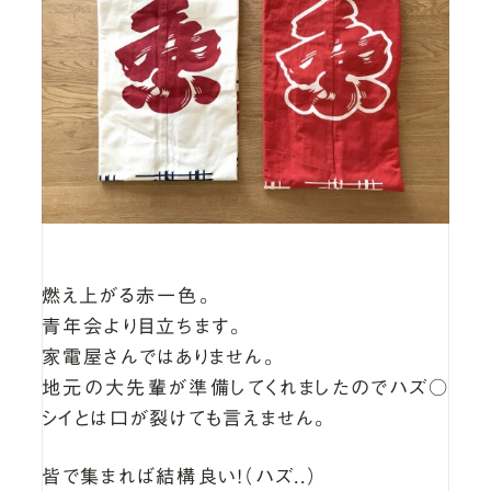
燃え上がる赤一色。
青年会より目立ちます。
家電屋さんではありません。
地元の大先輩が準備してくれましたのでハズ○
シイとは口が裂けても言えません。
皆で集まれば結構良い！（ハズ..）