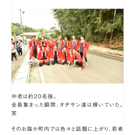
中老は約20名強。
全員集まった瞬間、オヂサン達は輝いていた。
笑
そのお陰か町内では色々と話題に上がり、若者