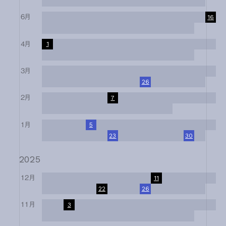
17
18
19
20
21
22
23
24
25
26
27
28
29
30
31
6月
1
2
3
4
5
6
7
8
9
10
11
12
13
14
15
16
17
18
19
20
21
22
23
24
25
26
27
28
29
30
4月
1
2
3
4
5
6
7
8
9
10
11
12
13
14
15
16
17
18
19
20
21
22
23
24
25
26
27
28
29
30
3月
1
2
3
4
5
6
7
8
9
10
11
12
13
14
15
16
17
18
19
20
21
22
23
24
25
26
27
28
29
30
31
2月
1
2
3
4
5
6
7
8
9
10
11
12
13
14
15
16
17
18
19
20
21
22
23
24
25
26
27
28
1月
1
2
3
4
5
6
7
8
9
10
11
12
13
14
15
16
17
18
19
20
21
22
23
24
25
26
27
28
29
30
31
2025
12月
1
2
3
4
5
6
7
8
9
10
11
12
13
14
15
16
17
18
19
20
21
22
23
24
25
26
27
28
29
30
31
11月
1
2
3
4
5
6
7
8
9
10
11
12
13
14
15
16
17
18
19
20
21
22
23
24
25
26
27
28
29
30