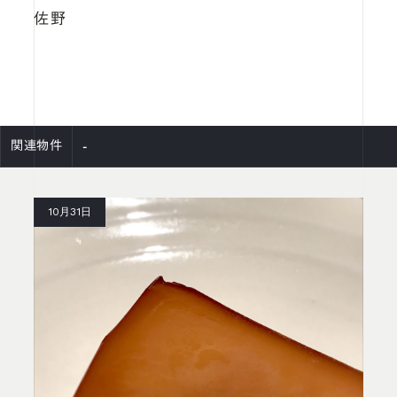
佐野
-
関連物件
10月31日