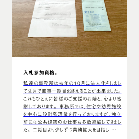
入札参加資格。
私達の事務所は去年の10月に法人化をしまし
て先月で無事一期目を終えることが出来ました。
これもひとえに皆様のご支援のお蔭と、心より感
謝しております。 事務所では、住宅や幼児施設
を中心に設計監理業を行っておりますが、独立
前には公共建築のお仕事も多数経験してきまし
た。 二期目より少しずつ業務拡大を目指し …