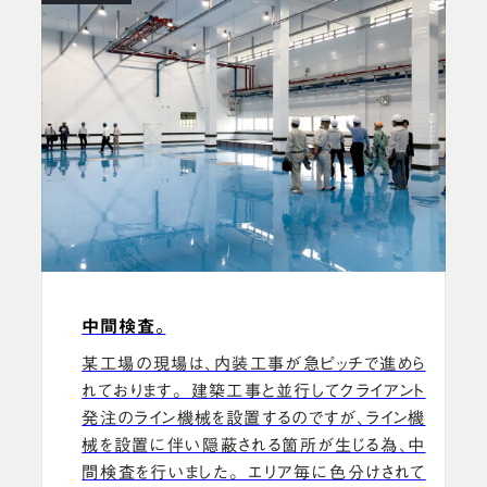
中間検査。
某工場の現場は、内装工事が急ピッチで進めら
れております。 建築工事と並行してクライアント
発注のライン機械を設置するのですが、ライン機
械を設置に伴い隠蔽される箇所が生じる為、中
間検査を行いました。 エリア毎に色分けされて