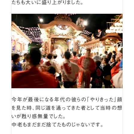
たちも大いに盛り上がりました。
今年が最後になる年代の彼らの「やりきった」顔
を見た時、同じ道を通ってきた者として当時の想
いが甦り感無量でした。
中老もまだまだ捨てたものじゃないです。