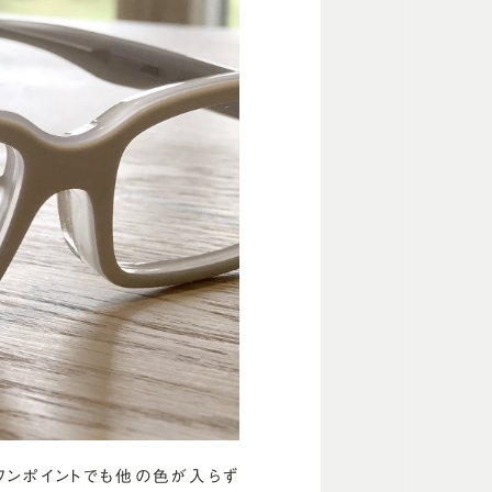
ワンポイントでも他の色が入らず