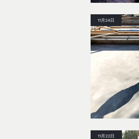
11月24日
11月22日