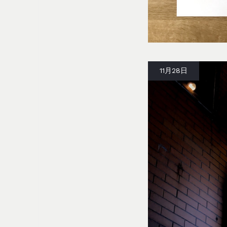
11月28日