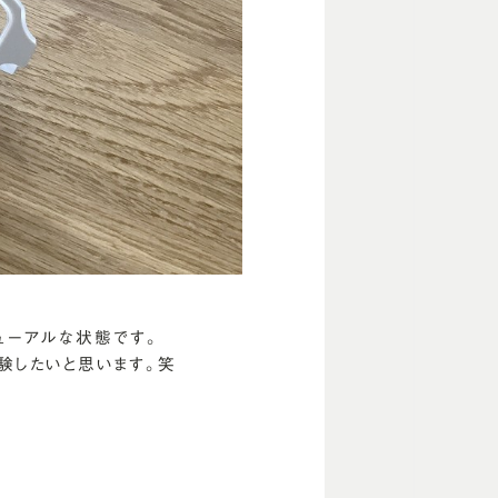
ューアルな状態です。
験したいと思います。笑