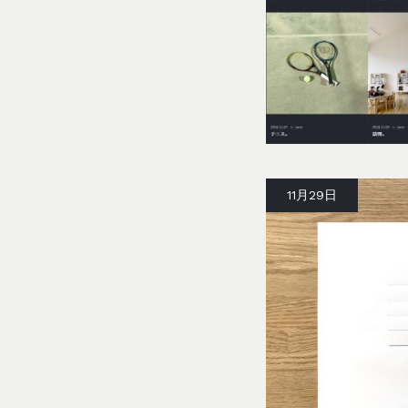
11月29日