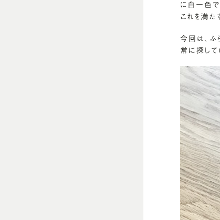
に白一色で
これを満た
今回は、ふ
常に探して