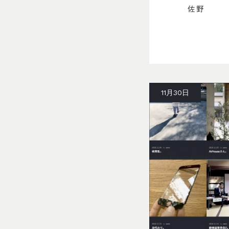
佐野
11月30日