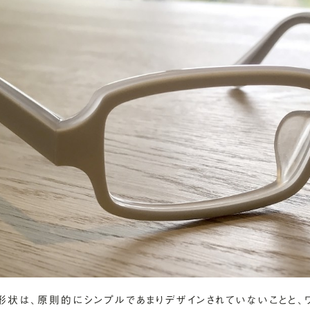
形状は、原則的にシンプルであまりデザインされていないことと、