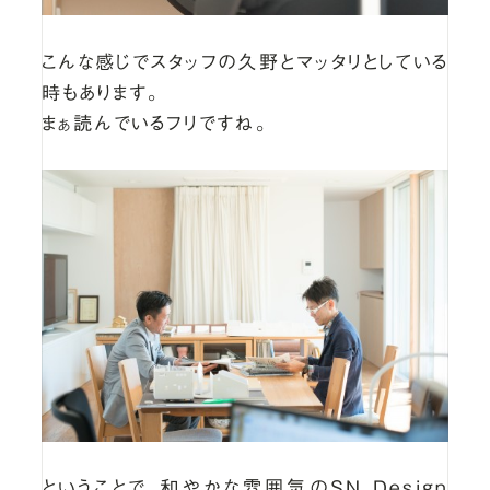
こんな感じでスタッフの久野とマッタリとしている
時もあります。
まぁ読んでいるフリですね。
ということで、和やかな雰囲気のSN Design