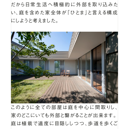
だから日常生活へ積極的に外部を取り込みた
い、庭を含めた家全体が「ひとま」と言える構成
にしようと考えました。
このように全ての部屋は庭を中心に間取りし、
家のどこにいても外部と繋がることが出来ます。
庭は植栽で適度に目隠ししつつ、歩道を歩くご