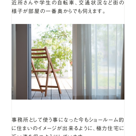
近所さんや学生の自転車、交通状況など街の
様子が部屋の一番奥からでも伺えます。
事務所として使う事になった今もショールーム的
に住まいのイメージが出来るように、極力住宅に