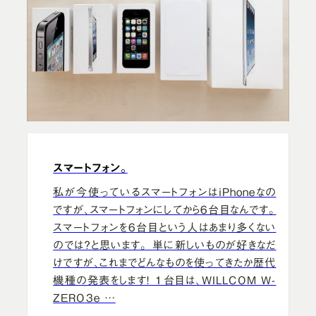
スマートフォン。
私が今使っているスマートフォンはiPhoneなの
ですが、スマートフォンにしてから6台目なんです。
スマートフォンを6台目という人はあまり多くない
のでは？と思います。 単に新しいものが好きなだ
けですが、これまでどんなものを使ってきたか歴代
機種の発表をします！ 1台目は、WILLCOM W-
ZERO3e …