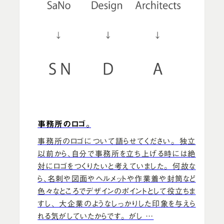
事務所のロゴ。
事務所のロゴについて語らせてください。 独立
以前から、自分で事務所を立ち上げる時には絶
対にロゴをつくりたいと考えていました。 何故な
ら、名刺や図面やヘルメットや作業着や封筒など
色々なところでデザインのポイントとして役立ちま
すし、 大企業のようなしっかりした印象を与えら
れる気がしていたからです。 がし …