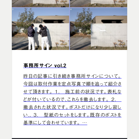
事務所サイン vol.2
昨日の記事に引き続き事務所サインについて。
今回は取付作業を定点写真で順を追って紹介さ
せて頂きます。 1. 施工前の状況です。表札な
どが付いているので、これらを撤去します。 2.
撤去された状況です。ポストだけになり少し寂し
い.. 3. 型紙のセットをします。既存のポストを
基準にして合わせています。 …