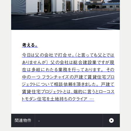
考える。
今日は父の会社で打合せ。（と言っても父とでは
ありませんが） 父の会社は総合建設業ですが現
在は多岐にわたる業務を行っております。 その
中の一つ フランチャイズの戸建て賃貸住宅プロ
ジェクトについて相談依頼を頂きました。 戸建て
賃貸住宅プロジェクトとは、端的に言うとローコス
トモダン住宅を土地持ちのクライア …
関連物件
-