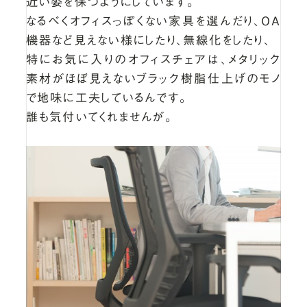
近い姿を保つようにしています。
なるべくオフィスっぽくない家具を選んだり、OA
機器など見えない様にしたり、無線化をしたり、
特にお気に入りのオフィスチェアは、メタリック
素材がほぼ見えないブラック樹脂仕上げのモノ
で地味に工夫しているんです。
誰も気付いてくれませんが。