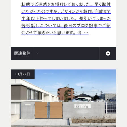
状態でご迷惑をお掛けしておりました。 早く取付
けたかったのですが、デザインから製作、完成まで
半年以上掛ってしまいました。 長引いてしまった
苦労話しについては、後日のブログ記事でご紹
介させて頂きたいと思います。 今 …
関連物件
-
01月27日