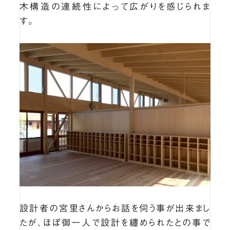
木構造の連続性によって広がりを感じられま
す。
設計者の宮里さんからお話を伺う事が出来まし
たが、ほぼ御一人で設計を纏められたとの事で