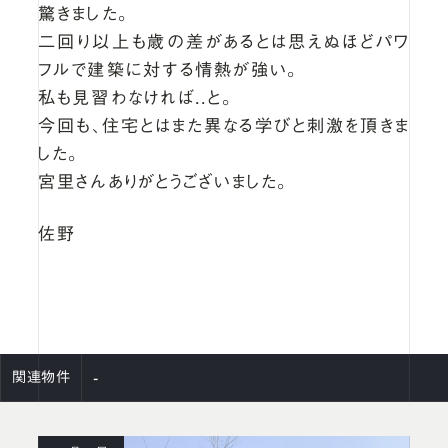
驚きました。
二回り以上も歳の差があるとは思えぬほどパワ
フルで建築に対する情熱が強い。
私も見習わなければ..と。
今回も、住宅とはまた異なる学びと刺激を頂きま
した。
宮里さんありがとうございました。
佐野
-
関連物件