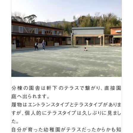
分棟の園舎は軒下のテラスで繋がり、直接園
庭へ出られます。
履物はエントランスタイプとテラスタイプがありま
すが、個人的にテラスタイプは久しぶりに見まし
た。
自分が育った幼稚園がテラスだったからかも知