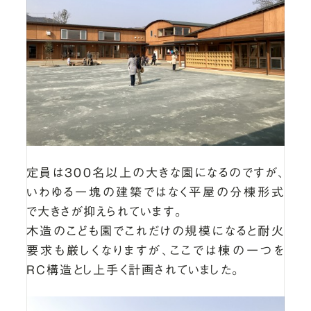
定員は300名以上の大きな園になるのですが、
いわゆる一塊の建築ではなく平屋の分棟形式
で大きさが抑えられています。
木造のこども園でこれだけの規模になると耐火
要求も厳しくなりますが、ここでは棟の一つを
RC構造とし上手く計画されていました。