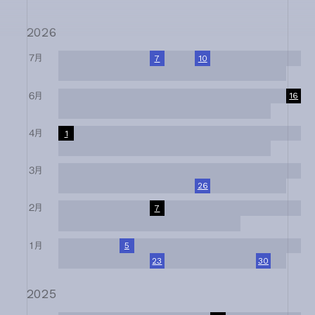
2026
7月
1
2
3
4
5
6
7
8
9
10
11
12
13
14
15
16
17
18
19
20
21
22
23
24
25
26
27
28
29
30
31
6月
1
2
3
4
5
6
7
8
9
10
11
12
13
14
15
16
17
18
19
20
21
22
23
24
25
26
27
28
29
30
4月
1
2
3
4
5
6
7
8
9
10
11
12
13
14
15
16
17
18
19
20
21
22
23
24
25
26
27
28
29
30
3月
1
2
3
4
5
6
7
8
9
10
11
12
13
14
15
16
17
18
19
20
21
22
23
24
25
26
27
28
29
30
31
2月
1
2
3
4
5
6
7
8
9
10
11
12
13
14
15
16
17
18
19
20
21
22
23
24
25
26
27
28
1月
1
2
3
4
5
6
7
8
9
10
11
12
13
14
15
16
17
18
19
20
21
22
23
24
25
26
27
28
29
30
31
2025