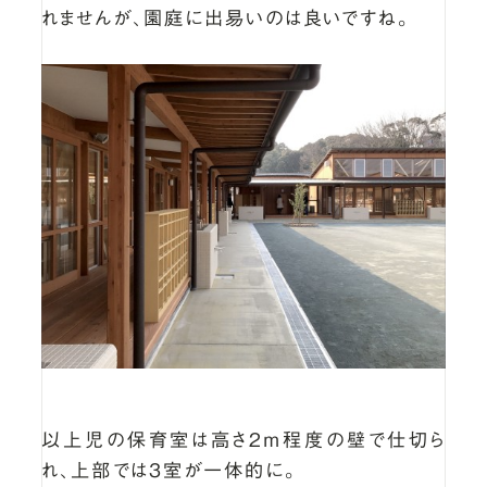
れませんが、園庭に出易いのは良いですね。
以上児の保育室は高さ2ｍ程度の壁で仕切ら
れ、上部では3室が一体的に。