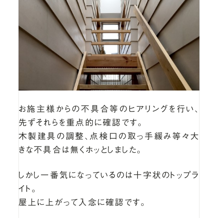
お施主様からの不具合等のヒアリングを行い、
先ずそれらを重点的に確認です。
木製建具の調整、点検口の取っ手緩み等々大
きな不具合は無くホッとしました。
しかし一番気になっているのは十字状のトップラ
イト。
屋上に上がって入念に確認です。