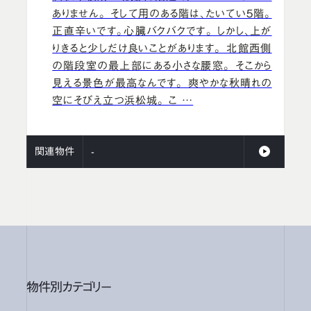
ありません。 そして用のある階は、たいてい５階。
正直辛いです。心臓バクバクです。 しかし、上が
りきると少しだけ良いことがあります。 北館西側
の階段室の最上部にある小さな腰窓。 そこから
見える景色が最高なんです。 爽やかな秋晴れの
空にそびえ立つ浜松城。 こ …
関連物件
-
物件別カテゴリー