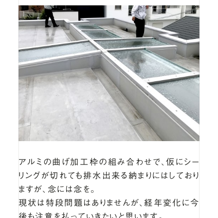
アルミの曲げ加工枠の組み合わせで、仮にシー
リングが切れても排水出来る納まりにはしており
ますが、念には念を。
現状は特段問題はありませんが、経年変化に今
後も注意を払っていきたいと思います。