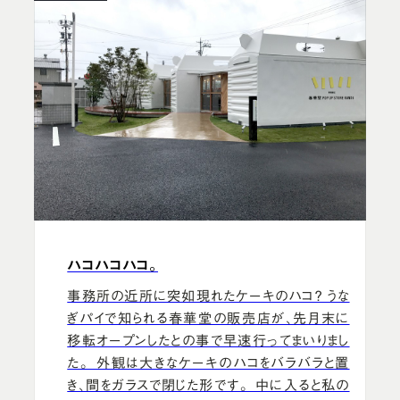
ハコハコハコ。
事務所の近所に突如現れたケーキのハコ？ うな
ぎパイで知られる春華堂の販売店が、先月末に
移転オープンしたとの事で早速行ってまいりまし
た。 外観は大きなケーキのハコをバラバラと置
き、間をガラスで閉じた形です。 中に入ると私の