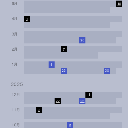
6月
1
2
3
4
5
6
7
8
9
10
11
12
13
14
15
16
17
18
19
20
21
22
23
24
25
26
27
28
29
30
4月
1
2
3
4
5
6
7
8
9
10
11
12
13
14
15
16
17
18
19
20
21
22
23
24
25
26
27
28
29
30
3月
1
2
3
4
5
6
7
8
9
10
11
12
13
14
15
16
17
18
19
20
21
22
23
24
25
26
27
28
29
30
31
2月
1
2
3
4
5
6
7
8
9
10
11
12
13
14
15
16
17
18
19
20
21
22
23
24
25
26
27
28
1月
1
2
3
4
5
6
7
8
9
10
11
12
13
14
15
16
17
18
19
20
21
22
23
24
25
26
27
28
29
30
31
2025
12月
1
2
3
4
5
6
7
8
9
10
11
12
13
14
15
16
17
18
19
20
21
22
23
24
25
26
27
28
29
30
31
11月
1
2
3
4
5
6
7
8
9
10
11
12
13
14
15
16
17
18
19
20
21
22
23
24
25
26
27
28
29
30
10月
1
2
3
4
5
6
7
8
9
10
11
12
13
14
15
16