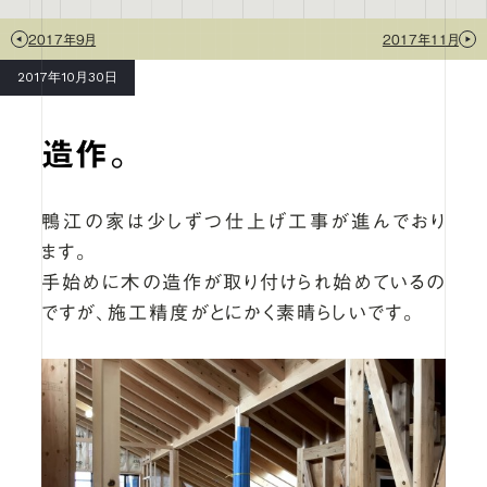
2017年9月
2017年11月
2017年10月30日
造作。
鴨江の家は少しずつ仕上げ工事が進んでおり
ます。
手始めに木の造作が取り付けられ始めているの
ですが、施工精度がとにかく素晴らしいです。