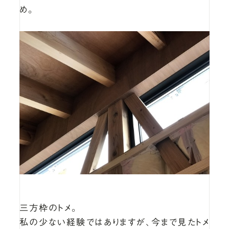
め。
三方枠のトメ。
私の少ない経験ではありますが、今まで見たトメ