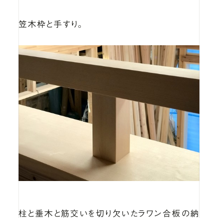
笠木枠と手すり。
柱と垂木と筋交いを切り欠いたラワン合板の納