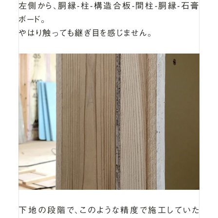
左側から、胴縁-柱-構造合板-間柱-胴縁-石膏
ボード。
やはり触っても継ぎ目を感じません。
下地の段階で、このような精度で施工していた