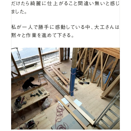
だけたら綺麗に仕上がること間違い無いと感じ
ました。
私が一人で勝手に感動している中、大工さんは
黙々と作業を進めて下さる。