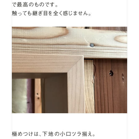
で最高のものです。
触っても継ぎ目を全く感じません。
極めつけは、下地の小口ツラ揃え。