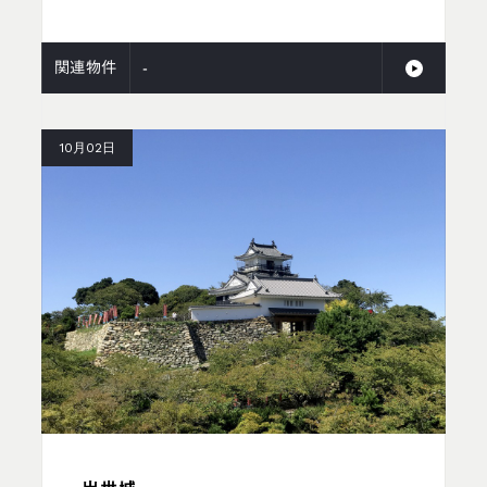
関連物件
-
10月02日