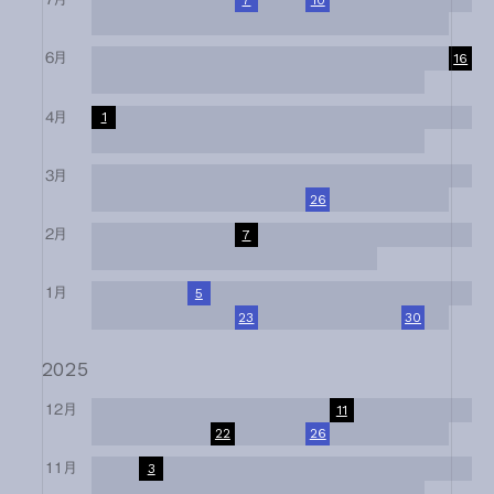
17
18
19
20
21
22
23
24
25
26
27
28
29
30
31
6月
1
2
3
4
5
6
7
8
9
10
11
12
13
14
15
16
17
18
19
20
21
22
23
24
25
26
27
28
29
30
4月
1
2
3
4
5
6
7
8
9
10
11
12
13
14
15
16
17
18
19
20
21
22
23
24
25
26
27
28
29
30
3月
1
2
3
4
5
6
7
8
9
10
11
12
13
14
15
16
17
18
19
20
21
22
23
24
25
26
27
28
29
30
31
2月
1
2
3
4
5
6
7
8
9
10
11
12
13
14
15
16
17
18
19
20
21
22
23
24
25
26
27
28
1月
1
2
3
4
5
6
7
8
9
10
11
12
13
14
15
16
17
18
19
20
21
22
23
24
25
26
27
28
29
30
31
2025
12月
1
2
3
4
5
6
7
8
9
10
11
12
13
14
15
16
17
18
19
20
21
22
23
24
25
26
27
28
29
30
31
11月
1
2
3
4
5
6
7
8
9
10
11
12
13
14
15
16
17
18
19
20
21
22
23
24
25
26
27
28
29
30