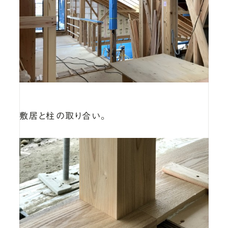
敷居と柱の取り合い。