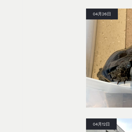
04月26日
04月12日