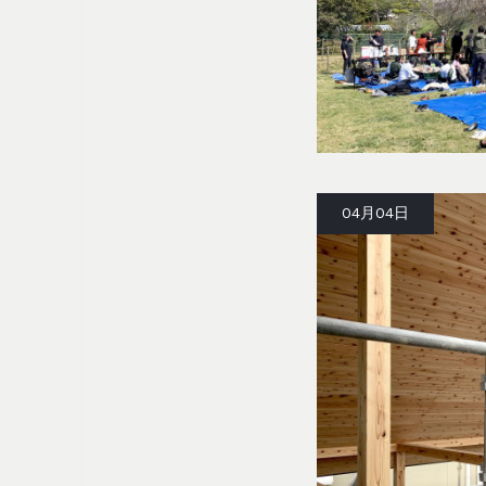
04月04日