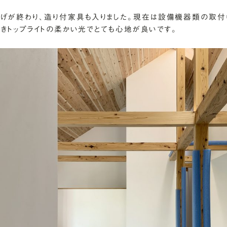
げが終わり、造り付家具も入りました。現在は設備機器類の取付
向きトップライトの柔かい光でとても心地が良いです。