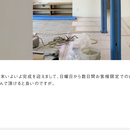
末いよいよ完成を迎えまして、日曜日から数日間お客様限定での
んで頂けると良いのですが。