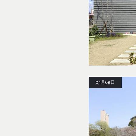
04月08日