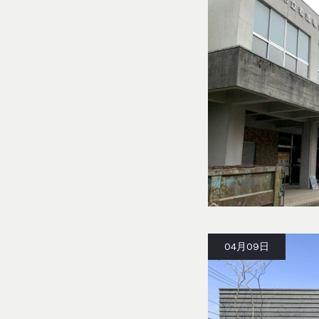
04月09日