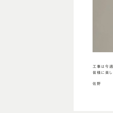
工事は今週
皆様に楽し
佐野