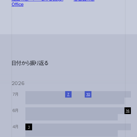
Office
日付から振り返る
2026
7月
1
2
3
4
5
6
7
8
9
10
11
12
13
14
15
16
17
18
19
20
21
22
23
24
25
26
27
28
29
30
31
6月
1
2
3
4
5
6
7
8
9
10
11
12
13
14
15
16
17
18
19
20
21
22
23
24
25
26
27
28
29
30
4月
1
2
3
4
5
6
7
8
9
10
11
12
13
14
15
16
17
18
19
20
21
22
23
24
25
26
27
28
29
30