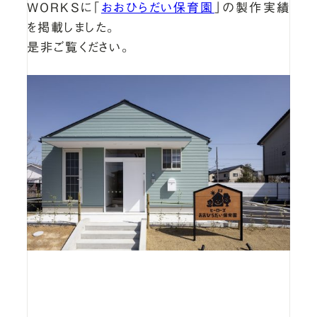
WORKSに「
おおひらだい保育園
」の製作実績
を掲載しました。
是非ご覧ください。