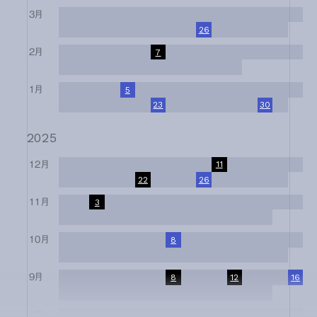
3月
1
2
3
4
5
6
7
8
9
10
11
12
13
14
15
16
17
18
19
20
21
22
23
24
25
26
27
28
29
30
31
2月
1
2
3
4
5
6
7
8
9
10
11
12
13
14
15
16
17
18
19
20
21
22
23
24
25
26
27
28
1月
1
2
3
4
5
6
7
8
9
10
11
12
13
14
15
16
17
18
19
20
21
22
23
24
25
26
27
28
29
30
31
2025
12月
1
2
3
4
5
6
7
8
9
10
11
12
13
14
15
16
17
18
19
20
21
22
23
24
25
26
27
28
29
30
31
11月
1
2
3
4
5
6
7
8
9
10
11
12
13
14
15
16
17
18
19
20
21
22
23
24
25
26
27
28
29
30
10月
1
2
3
4
5
6
7
8
9
10
11
12
13
14
15
16
17
18
19
20
21
22
23
24
25
26
27
28
29
30
31
9月
1
2
3
4
5
6
7
8
9
10
11
12
13
14
15
16
17
18
19
20
21
22
23
24
25
26
27
28
29
30
8月
1
2
3
4
5
6
7
8
9
10
11
12
13
14
15
16