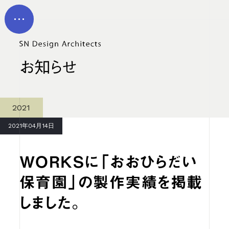
メイン コンテンツにスキップ
MEN
U
お知らせ
2021
2021年04月14日
WORKSに「おおひらだい
保育園」の製作実績を掲載
しました。