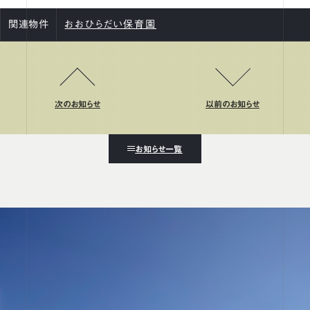
関連物件
おおひらだい保育園
次のお知らせ
以前のお知らせ
お知らせ一覧