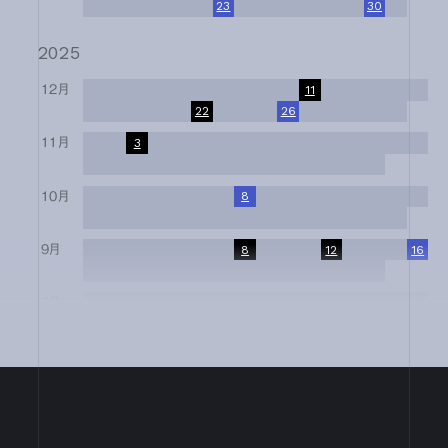
17
18
19
20
21
22
23
24
25
26
27
28
29
30
31
2025
12月
1
2
3
4
5
6
7
8
9
10
11
12
13
14
15
16
17
18
19
20
21
22
23
24
25
26
27
28
29
30
31
11月
1
2
3
4
5
6
7
8
9
10
11
12
13
14
15
16
17
18
19
20
21
22
23
24
25
26
27
28
29
30
10月
1
2
3
4
5
6
7
8
9
10
11
12
13
14
15
16
17
18
19
20
21
22
23
24
25
26
27
28
29
30
31
9月
1
2
3
4
5
6
7
8
9
10
11
12
13
14
15
16
17
18
19
20
21
22
23
24
25
26
27
28
29
30
8月
1
2
3
4
5
6
7
8
9
10
11
12
13
14
15
16
17
18
19
20
21
22
23
24
25
26
27
28
29
30
31
7月
1
2
3
4
5
6
7
8
9
10
11
12
13
14
15
16
17
18
19
20
21
22
23
24
25
26
27
28
29
30
31
6月
1
2
3
4
5
6
7
8
9
10
11
12
13
14
15
16
17
18
19
20
21
22
23
24
25
26
27
28
29
30