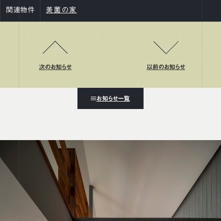
関連物件
美薗の家
次のお知らせ
以前のお知らせ
お知らせ一覧