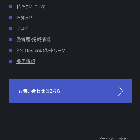
17
18
19
20
21
22
23
24
25
26
27
28
29
30
31
私たちについて
7月
1
2
3
4
5
6
7
8
9
10
11
12
13
14
15
16
お知らせ
17
18
19
20
21
22
23
24
25
26
27
28
29
30
31
ブログ
6月
1
2
3
4
5
6
7
8
9
10
11
12
13
14
15
16
17
18
19
20
21
22
23
24
25
26
27
28
29
30
受賞歴・掲載情報
5月
1
2
3
4
5
6
7
8
9
10
11
12
13
14
15
16
SN Designのネットワーク
17
18
19
20
21
22
23
24
25
26
27
28
29
30
31
採用情報
4月
1
2
3
4
5
6
7
8
9
10
11
12
13
14
15
16
17
18
19
20
21
22
23
24
25
26
27
28
29
30
3月
1
2
3
4
5
6
7
8
9
10
11
12
13
14
15
16
17
18
19
20
21
22
23
24
25
26
27
28
29
30
31
お問い合わせはこちら
2月
1
2
3
4
5
6
7
8
9
10
11
12
13
14
15
16
17
18
19
20
21
22
23
24
25
26
27
28
29
1月
1
2
3
4
5
6
7
8
9
10
11
12
13
14
15
16
17
18
19
20
21
22
23
24
25
26
27
28
29
30
31
2023
プライバシーポリシー