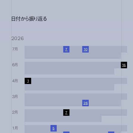
日付から振り返る
2026
7月
1
2
3
4
5
6
7
8
9
10
11
12
13
14
15
16
17
18
19
20
21
22
23
24
25
26
27
28
29
30
31
6月
1
2
3
4
5
6
7
8
9
10
11
12
13
14
15
16
17
18
19
20
21
22
23
24
25
26
27
28
29
30
4月
1
2
3
4
5
6
7
8
9
10
11
12
13
14
15
16
17
18
19
20
21
22
23
24
25
26
27
28
29
30
3月
1
2
3
4
5
6
7
8
9
10
11
12
13
14
15
16
17
18
19
20
21
22
23
24
25
26
27
28
29
30
31
2月
1
2
3
4
5
6
7
8
9
10
11
12
13
14
15
16
17
18
19
20
21
22
23
24
25
26
27
28
1月
1
2
3
4
5
6
7
8
9
10
11
12
13
14
15
16