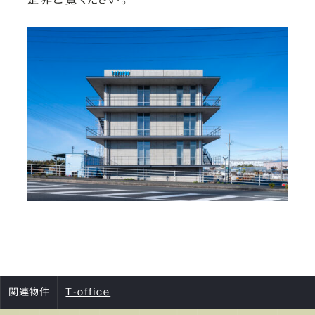
関連物件
T-office