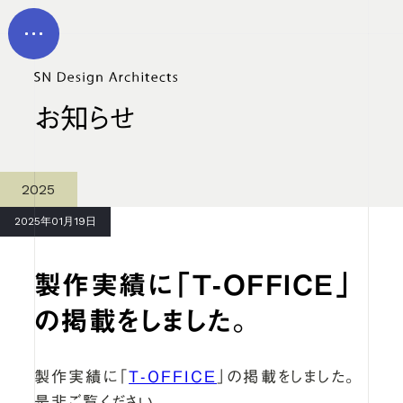
メイン コンテンツにスキップ
MEN
U
お知らせ
2025
2025年01月19日
製作実績に「T-OFFICE」
の掲載をしました。
製作実績に「
T-OFFICE
」の掲載をしました。
是非ご覧ください。