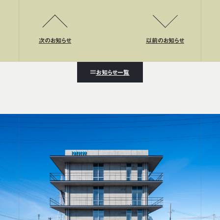
次のお知らせ
以前のお知らせ
お知らせ一覧